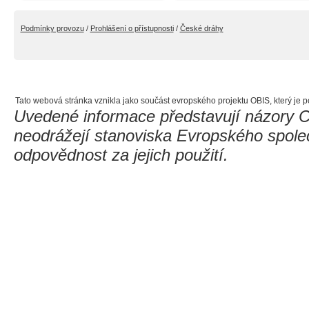
Podmínky provozu
/
Prohlášení o přístupnosti
/
České dráhy
Tato webová stránka vznikla jako součást evropského projektu OBIS, který je 
Uvedené informace představují názory Ce
neodrážejí stanoviska Evropského spol
odpovědnost za jejich použití.